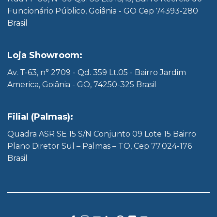
Funcionário Público, Goiânia - GO Cep 74393-280
Brasil
Loja Showroom:
Av. T-63, n° 2709 - Qd. 359 Lt.05 - Bairro Jardim
America, Goiânia - GO, 74250-325 Brasil
Filial (Palmas):
Quadra ASR SE 15 S/N Conjunto 09 Lote 15 Bairro
Plano Diretor Sul – Palmas – TO, Cep 77.024-176
Brasil