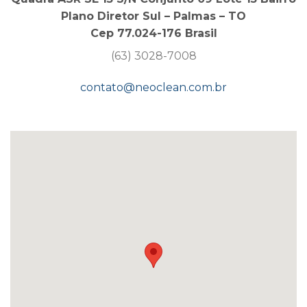
Plano Diretor Sul – Palmas – TO
Cep 77.024-176 Brasil
(63) 3028-7008
contato@neoclean.com.br