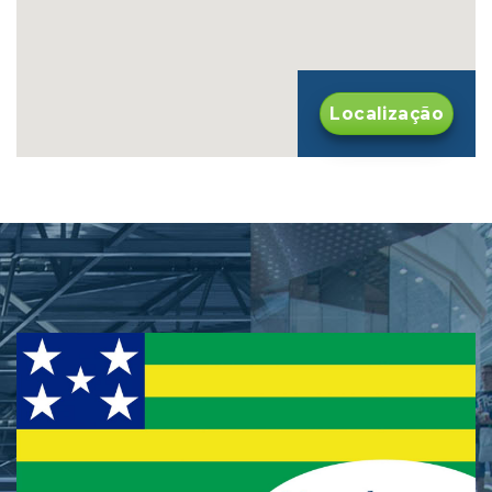
Localização