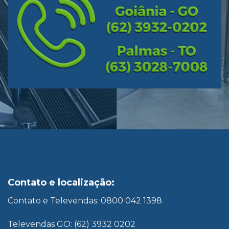
Contato e localização:
Contato e Televendas: 0800 042 1398
Televendas GO: (62) 3932 0202