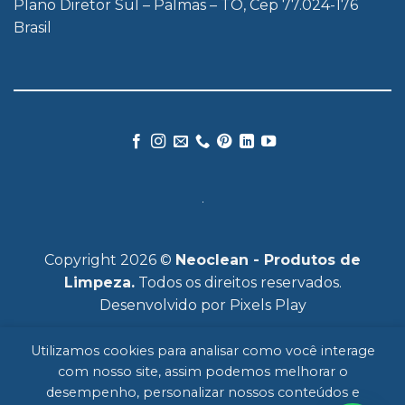
Plano Diretor Sul – Palmas – TO, Cep 77.024-176
Brasil
Copyright 2026 ©
Neoclean - Produtos de
Limpeza.
Todos os direitos reservados.
Desenvolvido por
Pixels Play
Utilizamos cookies para analisar como você interage
com nosso site, assim podemos melhorar o
desempenho, personalizar nossos conteúdos e