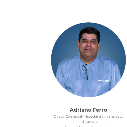
Adriano Ferro
Diretor Comercial – Especialista no mercado
institucional