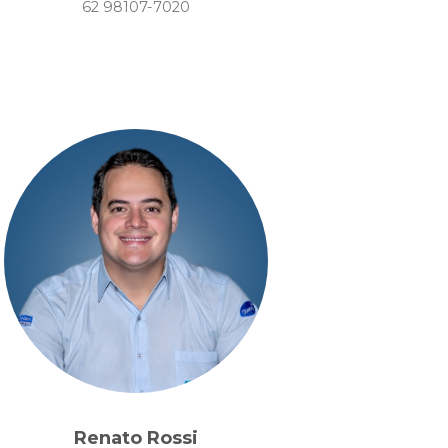
62 98107-7020
Renato Rossi