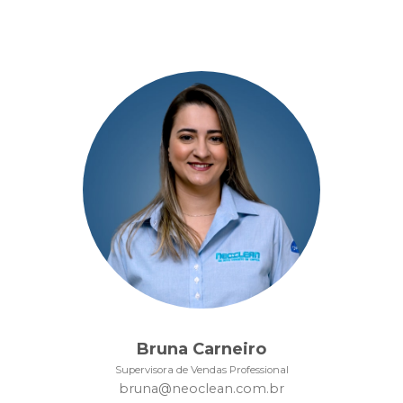
Bruna Carneiro
Supervisora de Vendas Professional
bruna@neoclean.com.br