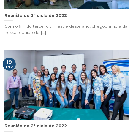
Reunião do 3º ciclo de 2022
Com o fim do terceiro trimestre deste ano, chegou a hora da
nossa reunião do [...]
19
ago
Reunião do 2º ciclo de 2022