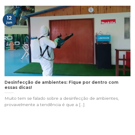
12
jun
Desinfecção de ambientes: Fique por dentro com
essas dicas!
Muito tem se falado sobre a desinfecção de ambientes,
provavelmente a tendência é que a [...]