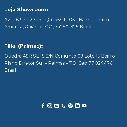
Loja Showroom:
Av. T-63, n° 2709 - Qd. 359 Lt.05 - Bairro Jardim
America, Goiânia - GO, 74250-325 Brasil
Filial (Palmas):
Quadra ASR SE 15 S/N Conjunto 09 Lote 15 Bairro
Plano Diretor Sul – Palmas – TO, Cep 77.024-176
Brasil