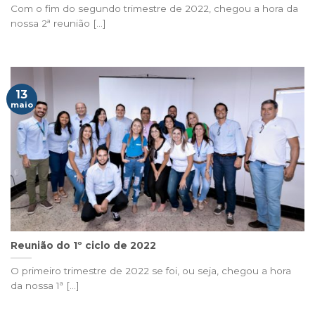
Com o fim do segundo trimestre de 2022, chegou a hora da
nossa 2ª reunião [...]
13
maio
Reunião do 1º ciclo de 2022
O primeiro trimestre de 2022 se foi, ou seja, chegou a hora
da nossa 1ª [...]