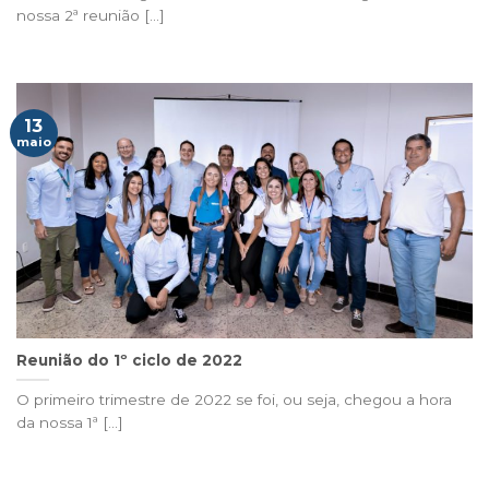
nossa 2ª reunião [...]
13
maio
Reunião do 1º ciclo de 2022
O primeiro trimestre de 2022 se foi, ou seja, chegou a hora
da nossa 1ª [...]