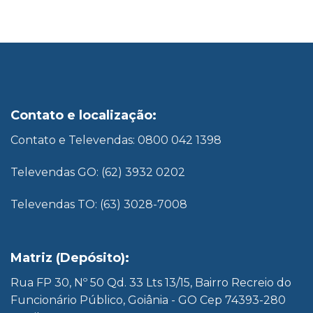
Contato e localização:
Contato e Televendas: 0800 042 1398
Televendas GO: (62) 3932 0202
Televendas TO: (63) 3028-7008
Matriz (Depósito):
Rua FP 30, Nº 50 Qd. 33 Lts 13/15, Bairro Recreio do
Funcionário Público, Goiânia - GO Cep 74393-280