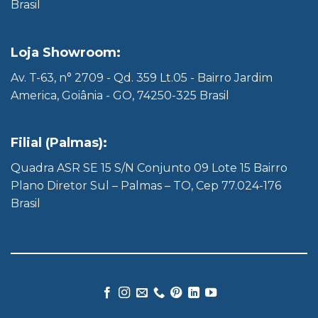
Brasil
Loja Showroom:
Av. T-63, n° 2709 - Qd. 359 Lt.05 - Bairro Jardim
America, Goiânia - GO, 74250-325 Brasil
Filial (Palmas):
Quadra ASR SE 15 S/N Conjunto 09 Lote 15 Bairro
Plano Diretor Sul – Palmas – TO, Cep 77.024-176
Brasil