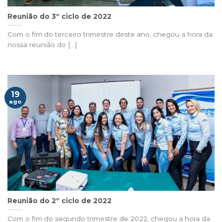
Reunião do 3º ciclo de 2022
Com o fim do terceiro trimestre deste ano, chegou a hora da
nossa reunião do [...]
19
ago
Reunião do 2º ciclo de 2022
Com o fim do segundo trimestre de 2022, chegou a hora da