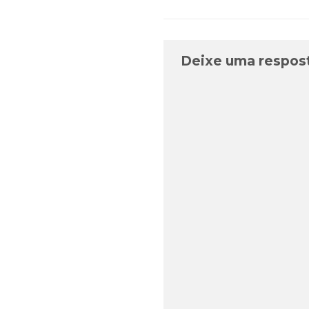
Deixe uma respos