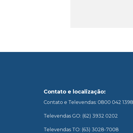
Contato e localização:
Contato e Televendas: 0800 042 139
Televendas GO: (62) 3932 0202
Televendas TO: (63) 3028-7008