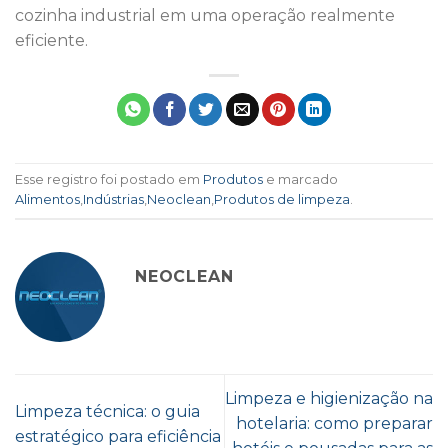
cozinha industrial em uma operação realmente
eficiente.
Esse registro foi postado em
Produtos
e marcado
Alimentos
,
Indústrias
,
Neoclean
,
Produtos de limpeza
.
NEOCLEAN
Limpeza e higienização na
Limpeza técnica: o guia
hotelaria: como preparar
estratégico para eficiência