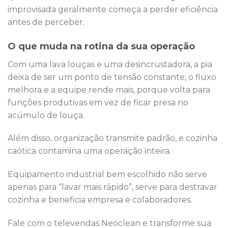
improvisada geralmente começa a perder eficiência
antes de perceber.
O que muda na rotina da sua operação
Com uma lava louças e uma desincrustadora, a pia
deixa de ser um ponto de tensão constante, o fluxo
melhora e a equipe rende mais, porque volta para
funções produtivas em vez de ficar presa no
acúmulo de louça.
Além disso, organização transmite padrão, e cozinha
caótica contamina uma operação inteira.
Equipamento industrial bem escolhido não serve
apenas para “lavar mais rápido”, serve para destravar
cozinha e beneficia empresa e colaboradores.
Fale com o televendas Neoclean e transforme sua