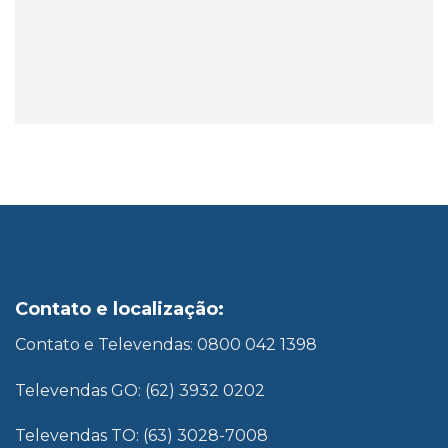
Contato e localização:
Contato e Televendas: 0800 042 1398
Televendas GO: (62) 3932 0202
Televendas TO: (63) 3028-7008