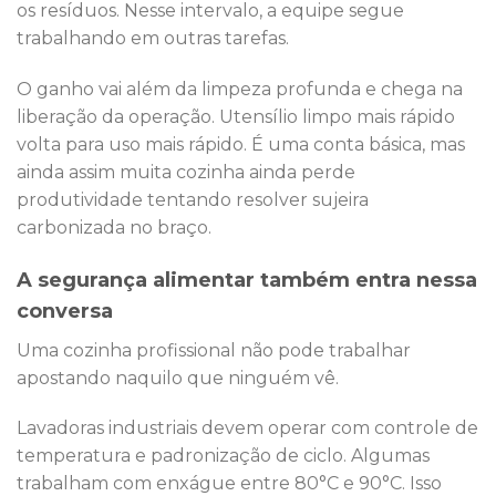
os resíduos. Nesse intervalo, a equipe segue
trabalhando em outras tarefas.
O ganho vai além da limpeza profunda e chega na
liberação da operação. Utensílio limpo mais rápido
volta para uso mais rápido. É uma conta básica, mas
ainda assim muita cozinha ainda perde
produtividade tentando resolver sujeira
carbonizada no braço.
A segurança alimentar também entra nessa
conversa
Uma cozinha profissional não pode trabalhar
apostando naquilo que ninguém vê.
Lavadoras industriais devem operar com controle de
temperatura e padronização de ciclo. Algumas
trabalham com enxágue entre 80°C e 90°C. Isso