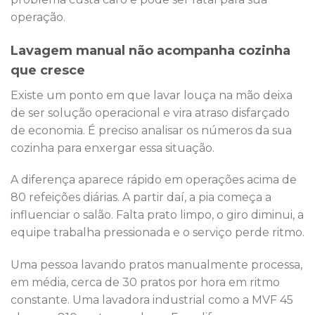
operação.
Lavagem manual não acompanha cozinha
que cresce
Existe um ponto em que lavar louça na mão deixa
de ser solução operacional e vira atraso disfarçado
de economia. É preciso analisar os números da sua
cozinha para enxergar essa situação.
A diferença aparece rápido em operações acima de
80 refeições diárias. A partir daí, a pia começa a
influenciar o salão. Falta prato limpo, o giro diminui, a
equipe trabalha pressionada e o serviço perde ritmo.
Uma pessoa lavando pratos manualmente processa,
em média, cerca de 30 pratos por hora em ritmo
constante. Uma lavadora industrial como a MVF 45