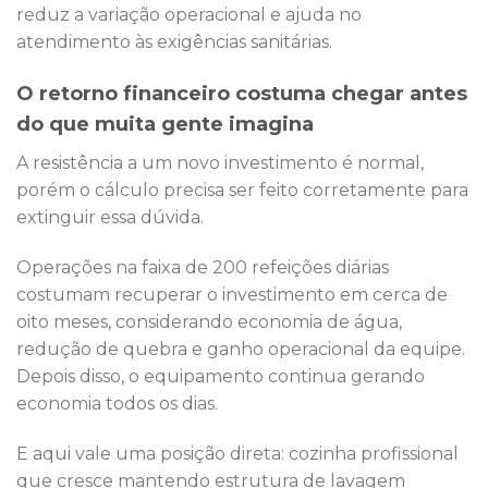
reduz a variação operacional e ajuda no
atendimento às exigências sanitárias.
O retorno financeiro costuma chegar antes
do que muita gente imagina
A resistência a um novo investimento é normal,
porém o cálculo precisa ser feito corretamente para
extinguir essa dúvida.
Operações na faixa de 200 refeições diárias
costumam recuperar o investimento em cerca de
oito meses, considerando economia de água,
redução de quebra e ganho operacional da equipe.
Depois disso, o equipamento continua gerando
economia todos os dias.
E aqui vale uma posição direta: cozinha profissional
que cresce mantendo estrutura de lavagem