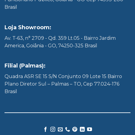
Brasil
Loja Showroom:
Av. T-63, n° 2709 - Qd. 359 Lt.05 - Bairro Jardim
America, Goiânia - GO, 74250-325 Brasil
Filial (Palmas):
Quadra ASR SE 15 S/N Conjunto 09 Lote 15 Bairro
Plano Diretor Sul – Palmas – TO, Cep 77.024-176
Brasil