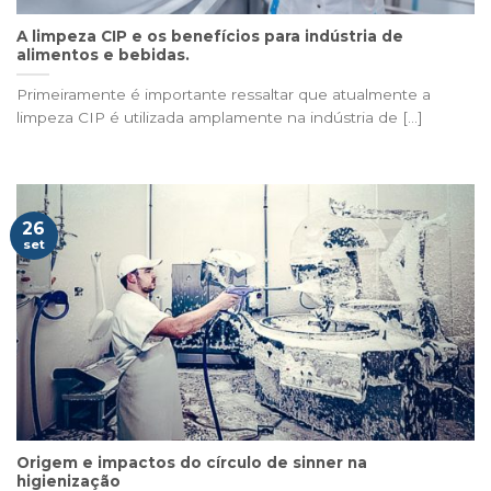
A limpeza CIP e os benefícios para indústria de
alimentos e bebidas.
Primeiramente é importante ressaltar que atualmente a
limpeza CIP é utilizada amplamente na indústria de [...]
26
set
Origem e impactos do círculo de sinner na
higienização