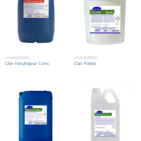
LAVANDERIAS
LAVANDERIAS
Clax Neutrapur Conc
Clax Pasta