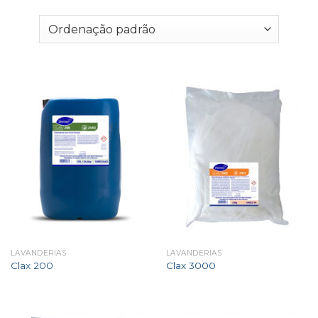
LAVANDERIAS
LAVANDERIAS
Clax 200
Clax 3000