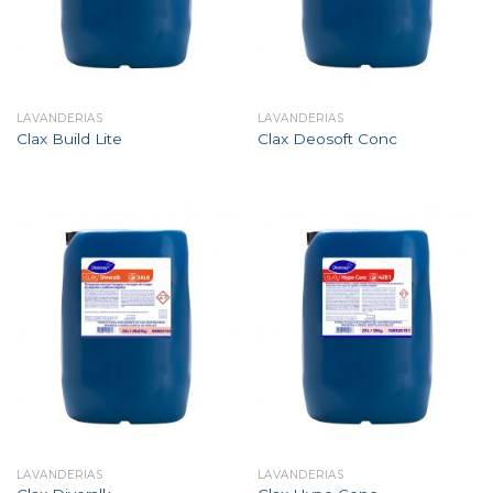
LAVANDERIAS
LAVANDERIAS
Clax Build Lite
Clax Deosoft Conc
LAVANDERIAS
LAVANDERIAS