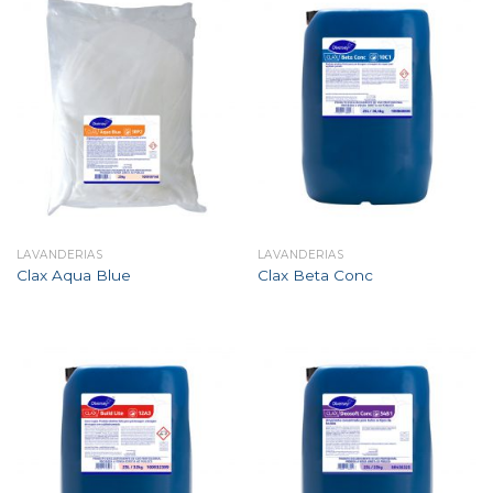
LAVANDERIAS
LAVANDERIAS
Clax Aqua Blue
Clax Beta Conc