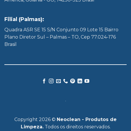
Filial (Palmas):
Quadra ASR SE 15 S/N Conjunto 09 Lote 15 Bairro
Plano Diretor Sul – Palmas – TO, Cep 77.024-176
Brasil
Copyright 2026 ©
Neoclean - Produtos de
Limpeza.
Todos os direitos reservados.