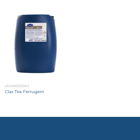
LAVANDERIAS
Clax Tira Ferrugem