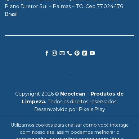
Plano Diretor Sul – Palmas – TO, Cep 77.024-176
Brasil
Copyright 2026 ©
Neoclean - Produtos de
Limpeza.
Todos os direitos reservados.
Desenvolvido por
Pixels Play
Utilizamos cookies para analisar como você interage
com nosso site, assim podemos melhorar o