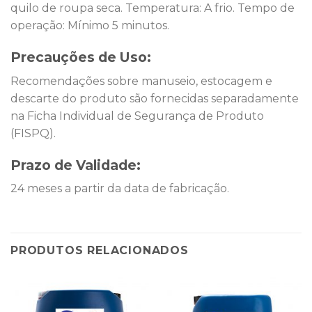
quilo de roupa seca. Temperatura: A frio. Tempo de
operação: Mínimo 5 minutos.
Precauções de Uso:
Recomendações sobre manuseio, estocagem e
descarte do produto são fornecidas separadamente
na Ficha Individual de Segurança de Produto
(FISPQ).
Prazo de Validade:
24 meses a partir da data de fabricação.
PRODUTOS RELACIONADOS