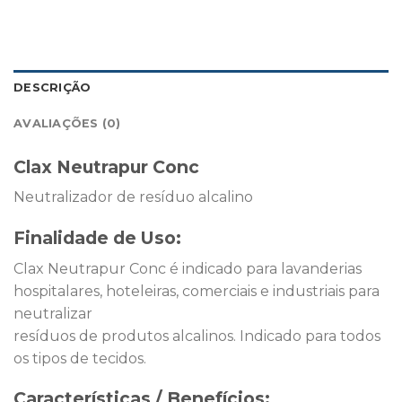
DESCRIÇÃO
AVALIAÇÕES (0)
Clax Neutrapur Conc
Neutralizador de resíduo alcalino
Finalidade de Uso:
Clax Neutrapur Conc é indicado para lavanderias
hospitalares, hoteleiras, comerciais e industriais para
neutralizar
resíduos de produtos alcalinos. Indicado para todos
os tipos de tecidos.
Características / Benefícios: