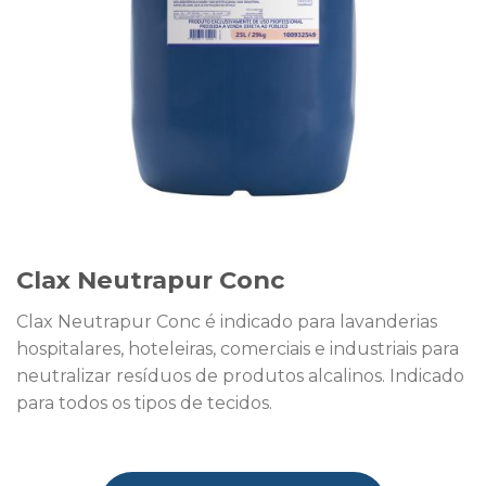
Clax Neutrapur Conc
Clax Neutrapur Conc é indicado para lavanderias
hospitalares, hoteleiras, comerciais e industriais para
neutralizar resíduos de produtos alcalinos. Indicado
para todos os tipos de tecidos.