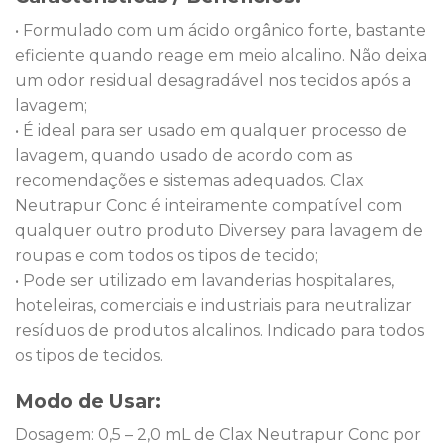
• Formulado com um ácido orgânico forte, bastante
eficiente quando reage em meio alcalino. Não deixa
um odor residual desagradável nos tecidos após a
lavagem;
• É ideal para ser usado em qualquer processo de
lavagem, quando usado de acordo com as
recomendações e sistemas adequados. Clax
Neutrapur Conc é inteiramente compatível com
qualquer outro produto Diversey para lavagem de
roupas e com todos os tipos de tecido;
• Pode ser utilizado em lavanderias hospitalares,
hoteleiras, comerciais e industriais para neutralizar
resíduos de produtos alcalinos. Indicado para todos
os tipos de tecidos.
Modo de Usar:
Dosagem: 0,5 – 2,0 mL de Clax Neutrapur Conc por