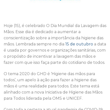
Hoje (15), é celebrado O Dia Mundial da Lavagem das
Mãos. Esse dia é dedicado a aumentar a
conscientização sobre a importância da higiene das
mãos. Lembrada sempre no dia
15 de outubro
a data
é usada por governos e organizações sanitárias, com
o propósito de incentivar a lavagem das mãos e
fazer com que isso faça parte do cotidiano de todos.
O tema 2020 do GHD é ‘Higiene das mãos para
todos’, um apelo à ação para fazer a higiene das
mãos é uma realidade para todos. Este tema está
alinhado com a nova Iniciativa de Higiene das Mãos
para Todos liderada pela OMS e UNICEF.
Com toda a certeza a atual pandemia de COVID-19