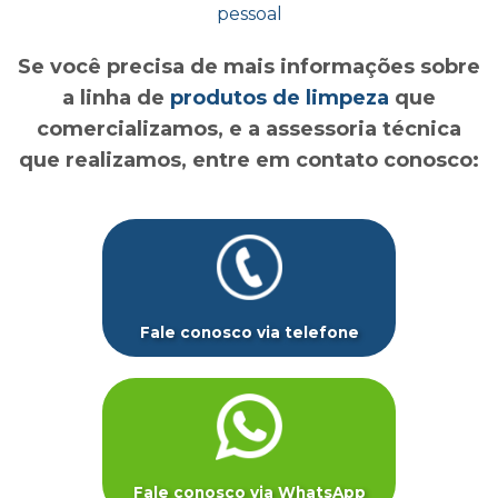
pessoal
Se você precisa de mais informações sobre
a linha de
produtos de limpeza
que
comercializamos, e a assessoria técnica
que realizamos, entre em contato conosco:
Fale conosco via telefone
Fale conosco via WhatsApp