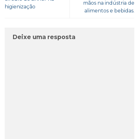
mãos na indústria de
higienização
alimentos e bebidas.
Deixe uma resposta