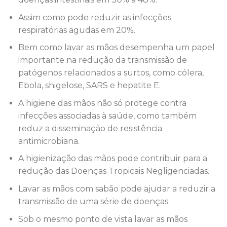
Assim como pode reduzir as infecções
respiratórias agudas em 20%.
Bem como lavar as mãos desempenha um papel
importante na redução da transmissão de
patógenos relacionados a surtos, como cólera,
Ebola, shigelose, SARS e hepatite E.
A higiene das mãos não só protege contra
infecções associadas à saúde, como também
reduz a disseminação de resistência
antimicrobiana.
A higienização das mãos pode contribuir para a
redução das Doenças Tropicais Negligenciadas.
Lavar as mãos com sabão pode ajudar a reduzir a
transmissão de uma série de doenças:
Sob o mesmo ponto de vista lavar as mãos