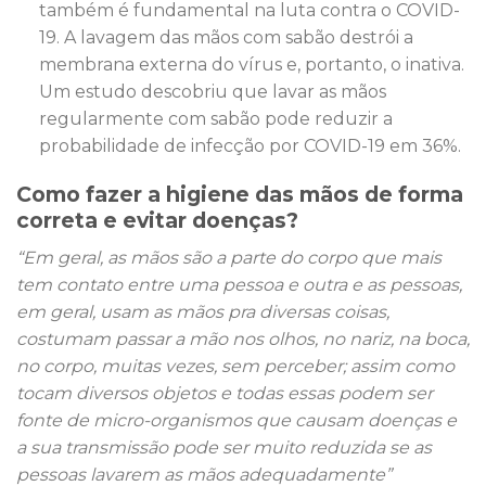
também é fundamental na luta contra o COVID-
19. A lavagem das mãos com sabão destrói a
membrana externa do vírus e, portanto, o inativa.
Um estudo descobriu que lavar as mãos
regularmente com sabão pode reduzir a
probabilidade de infecção por COVID-19 em 36%.
Como fazer a higiene das mãos de forma
correta e evitar doenças?
“Em geral, as mãos são a parte do corpo que mais
tem contato entre uma pessoa e outra e as pessoas,
em geral, usam as mãos pra diversas coisas,
costumam passar a mão nos olhos, no nariz, na boca,
no corpo, muitas vezes, sem perceber; assim como
tocam diversos objetos e todas essas podem ser
fonte de micro-organismos que causam doenças e
a sua transmissão pode ser muito reduzida se as
pessoas lavarem as mãos adequadamente”