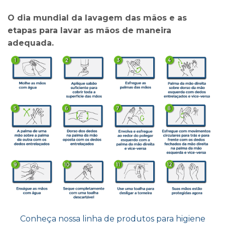
O dia mundial da lavagem das mãos e as
etapas para lavar as mãos de maneira
adequada.
Conheça nossa linha de produtos para higiene