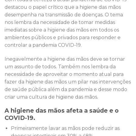
destacou o papel crítico que a higiene das mãos
desempenha na transmissão de doenças. O tema
nos lembra da necessidade de tomar medidas
imediatas sobre a higiene das mãos em todos os
ambientes públicos e privados para responder e
controlar a pandemia COVID-19.
Inegavelmente a higiene das mãos deve se tornar
um assunto de todos. Também nos lembra da
necessidade de aproveitar o momento atual para
fazer da higiene das mãos um pilar nas intervenções
de saúde pública além da pandemia e desse modo
criar uma cultura de higiene das mãos.
A higiene das mãos afeta a saúde e o
COVID-19.
Primeiramente lavar as mãos pode reduzir as
doenças intestinais em 30% a 48%.