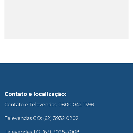
Contato e localização:
Contato e Televendas: 0800 042 1398
Televendas GO: (62) 3932 0202
Televendas TO: (63) 3028-7008