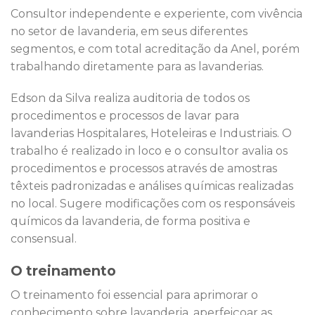
Consultor independente e experiente, com vivência
no setor de lavanderia, em seus diferentes
segmentos, e com total acreditação da Anel, porém
trabalhando diretamente para as lavanderias.
Edson da Silva realiza auditoria de todos os
procedimentos e processos de lavar para
lavanderias Hospitalares, Hoteleiras e Industriais. O
trabalho é realizado in loco e o consultor avalia os
procedimentos e processos através de amostras
têxteis padronizadas e análises químicas realizadas
no local. Sugere modificações com os responsáveis
químicos da lavanderia, de forma positiva e
consensual.
O treinamento
O treinamento foi essencial para aprimorar o
conhecimento sobre lavanderia, aperfeiçoar as