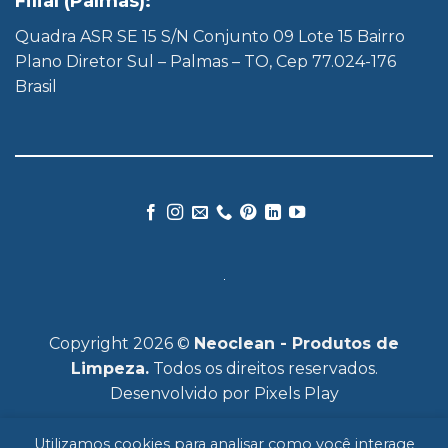
Filial (Palmas):
Quadra ASR SE 15 S/N Conjunto 09 Lote 15 Bairro
Plano Diretor Sul – Palmas – TO, Cep 77.024-176
Brasil
Copyright 2026 ©
Neoclean - Produtos de
Limpeza.
Todos os direitos reservados.
Desenvolvido por
Pixels Play
Utilizamos cookies para analisar como você interage