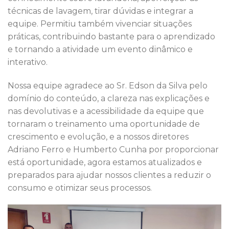
técnicas de lavagem, tirar dúvidas e integrar a
equipe. Permitiu também vivenciar situações
práticas, contribuindo bastante para o aprendizado
e tornando a atividade um evento dinâmico e
interativo.
Nossa equipe agradece ao Sr. Edson da Silva pelo
domínio do conteúdo, a clareza nas explicações e
nas devolutivas e a acessibilidade da equipe que
tornaram o treinamento uma oportunidade de
crescimento e evolução, e a nossos diretores
Adriano Ferro e Humberto Cunha por proporcionar
está oportunidade, agora estamos atualizados e
preparados para ajudar nossos clientes a reduzir o
consumo e otimizar seus processos.