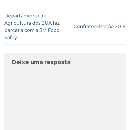
Departamento de
Agricultura dos EUA faz
Confraternização 2019
parceria com a 3M Food
Safey
Deixe uma resposta