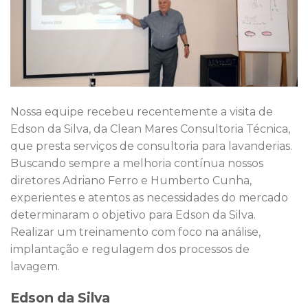
Nossa equipe recebeu recentemente a visita de
Edson da Silva, da Clean Mares Consultoria Técnica,
que presta serviços de consultoria para lavanderias.
Buscando sempre a melhoria contínua nossos
diretores Adriano Ferro e Humberto Cunha,
experientes e atentos as necessidades do mercado
determinaram o objetivo para Edson da Silva.
Realizar um treinamento com foco na análise,
implantação e regulagem dos processos de
lavagem.
Edson da Silva