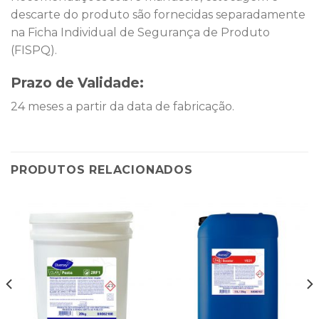
descarte do produto são fornecidas separadamente
na Ficha Individual de Segurança de Produto
(FISPQ).
Prazo de Validade:
24 meses a partir da data de fabricação.
PRODUTOS RELACIONADOS