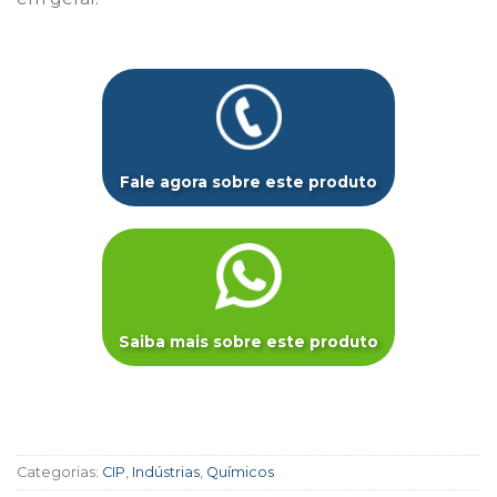
Fale agora sobre este produto
Saiba mais sobre este produto
Categorias:
CIP
,
Indústrias
,
Químicos