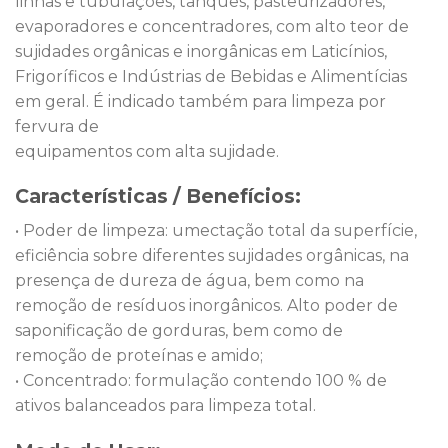
linhas e tubulações, tanques, pasteurizadores,
evaporadores e concentradores, com alto teor de
sujidades orgânicas e inorgânicas em Laticínios,
Frigoríficos e Indústrias de Bebidas e Alimentícias
em geral. É indicado também para limpeza por
fervura de
equipamentos com alta sujidade.
Características / Benefícios:
• Poder de limpeza: umectação total da superfície,
eficiência sobre diferentes sujidades orgânicas, na
presença de dureza de água, bem como na
remoção de resíduos inorgânicos. Alto poder de
saponificação de gorduras, bem como de
remoção de proteínas e amido;
• Concentrado: formulação contendo 100 % de
ativos balanceados para limpeza total.