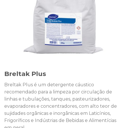
Breltak Plus
Breltak Plus é um detergente cáustico
recomendado para a limpeza por circulação de
linhas e tubulações, tanques, pasteurizadores,
evaporadores e concentradores, com alto teor de
sujidades orgânicas e inorgânicas em Laticínios,
Frigoríficos e Indústrias de Bebidas e Alimentícias
em geral.