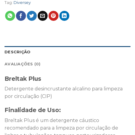
Tag:
Diversey
DESCRIÇÃO
AVALIAÇÕES (0)
Breltak Plus
Detergente desincrustante alcalino para limpeza
por circulação (CIP)
Finalidade de Uso:
Breltak Plus é um detergente cáustico
recomendado para a limpeza por circulação de