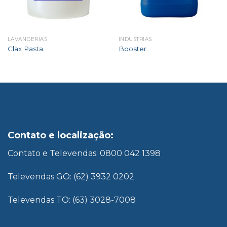
LAVANDERIAS
INDÚSTRIAS
Clax Pasta
Booster
Contato e localização:
Contato e Televendas: 0800 042 1398
Televendas GO: (62) 3932 0202
Televendas TO: (63) 3028-7008