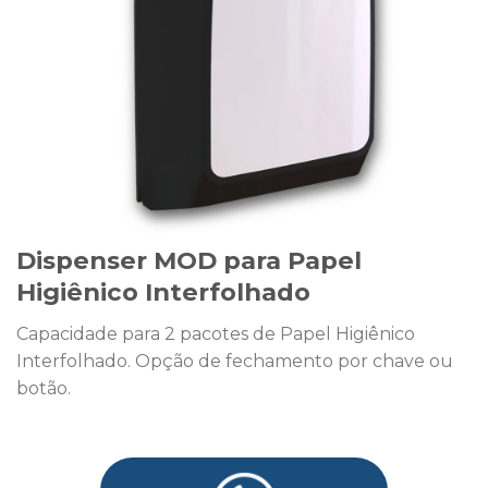
Dispenser MOD para Papel
Higiênico Interfolhado
Capacidade para 2 pacotes de Papel Higiênico
Interfolhado. Opção de fechamento por chave ou
botão.