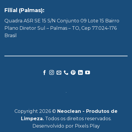
Filial (Palmas):
Quadra ASR SE 15 S/N Conjunto 09 Lote 15 Bairro
Plano Diretor Sul – Palmas – TO, Cep 77.024-176
Brasil
Copyright 2026 ©
Neoclean - Produtos de
Limpeza.
Todos os direitos reservados.
Desenvolvido por
Pixels Play