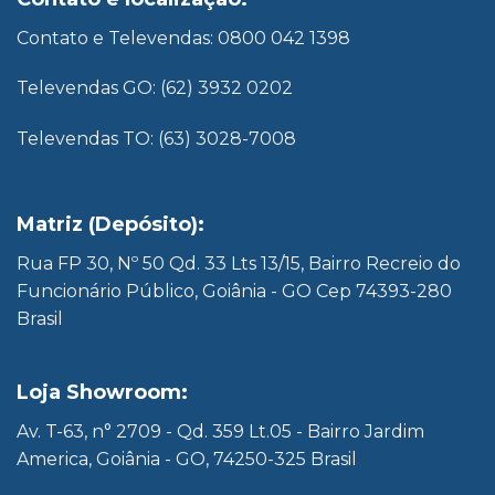
Contato e Televendas: 0800 042 1398
Televendas GO: (62) 3932 0202
Televendas TO: (63) 3028-7008
Matriz (Depósito):
Rua FP 30, Nº 50 Qd. 33 Lts 13/15, Bairro Recreio do
Funcionário Público, Goiânia - GO Cep 74393-280
Brasil
Loja Showroom:
Av. T-63, n° 2709 - Qd. 359 Lt.05 - Bairro Jardim
America, Goiânia - GO, 74250-325 Brasil