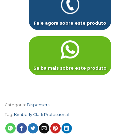
Fale agora sobre este produto
Saiba mais sobre este produto
Categoria:
Dispensers
Tag:
Kimberly Clark Professional