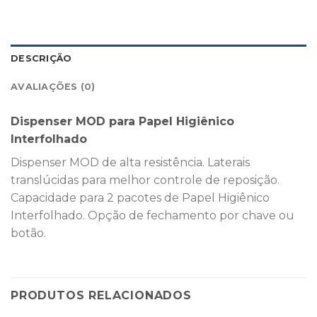
DESCRIÇÃO
AVALIAÇÕES (0)
Dispenser MOD para Papel Higiênico
Interfolhado
Dispenser MOD de alta resistência. Laterais
translúcidas para melhor controle de reposição.
Capacidade para 2 pacotes de Papel Higiênico
Interfolhado. Opção de fechamento por chave ou
botão.
PRODUTOS RELACIONADOS