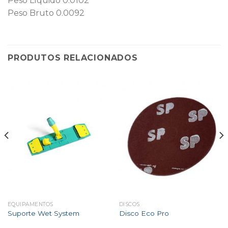
Peso Líquido 0.0102
Peso Bruto 0.0092
PRODUTOS RELACIONADOS
EQUIPAMENTOS
DISCOS
Suporte Wet System
Disco Eco Pro