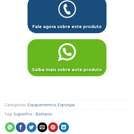
Fale agora sobre este produto
Saiba mais sobre este produto
Categorias:
Equipamentos
,
Esponjas
Tag:
SuperPro - Bettanin