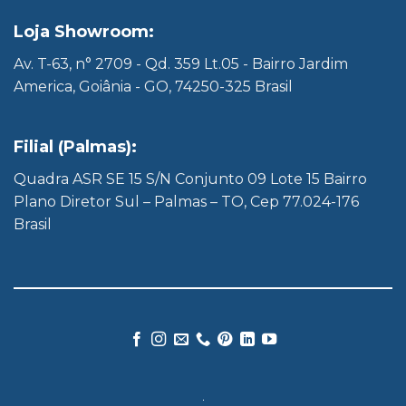
Loja Showroom:
Av. T-63, n° 2709 - Qd. 359 Lt.05 - Bairro Jardim
America, Goiânia - GO, 74250-325 Brasil
Filial (Palmas):
Quadra ASR SE 15 S/N Conjunto 09 Lote 15 Bairro
Plano Diretor Sul – Palmas – TO, Cep 77.024-176
Brasil