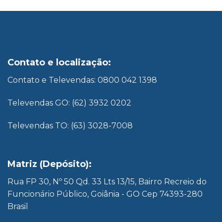
Contato e localização:
Contato e Televendas: 0800 042 1398
Televendas GO: (62) 3932 0202
Televendas TO: (63) 3028-7008
Matriz (Depósito):
Rua FP 30, Nº 50 Qd. 33 Lts 13/15, Bairro Recreio do
Funcionário Público, Goiânia - GO Cep 74393-280
Brasil