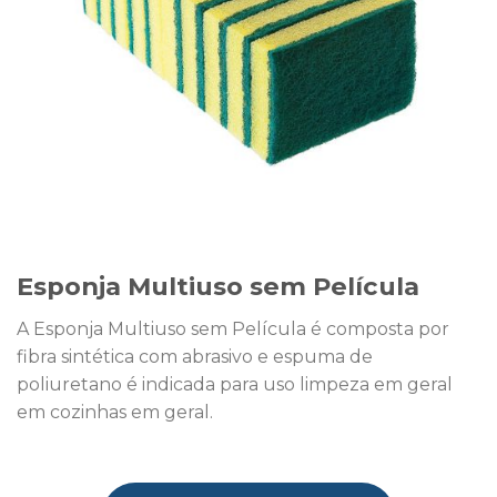
Esponja Multiuso sem Película
A Esponja Multiuso sem Película é composta por
fibra sintética com abrasivo e espuma de
poliuretano é indicada para uso limpeza em geral
em cozinhas em geral.