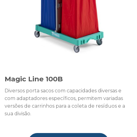
Magic Line 100B
Diversos porta sacos com capacidades diversas e
com adaptadores específicos, permitem variadas
versões de carrinhos para a coleta de resíduos e a
sua divisão.