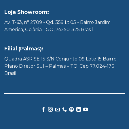
Loja Showroom:
Av. T-63, n° 2709 - Qd. 359 Lt.05 - Bairro Jardim
America, Goiânia - GO, 74250-325 Brasil
Filial (Palmas):
Quadra ASR SE 15 S/N Conjunto 09 Lote 15 Bairro
Plano Diretor Sul – Palmas – TO, Cep 77.024-176
Brasil