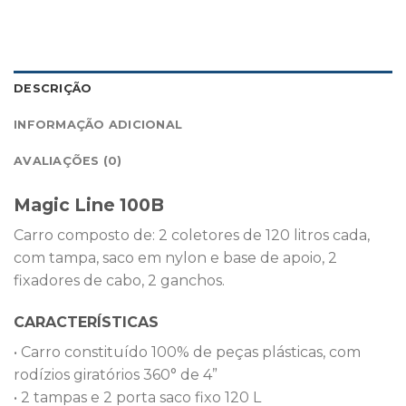
DESCRIÇÃO
INFORMAÇÃO ADICIONAL
AVALIAÇÕES (0)
Magic Line 100B
Carro composto de: 2 coletores de 120 litros cada,
com tampa, saco em nylon e base de apoio, 2
fixadores de cabo, 2 ganchos.
CARACTERÍSTICAS
• Carro constituído 100% de peças plásticas, com
rodízios giratórios 360° de 4”
• 2 tampas e 2 porta saco fixo 120 L