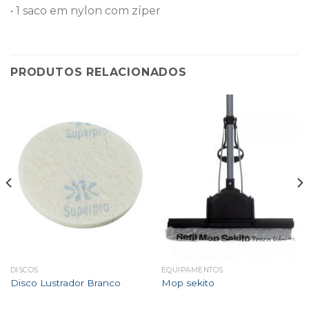
• 1 saco em nylon com zíper
PRODUTOS RELACIONADOS
DISCOS
EQUIPAMENTOS
Disco Lustrador Branco
Mop sekito