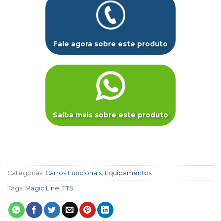
Fale agora sobre este produto
Saiba mais sobre este produto
Categorias:
Carros Funcionais
,
Equipamentos
Tags:
Magic Line
,
TTS