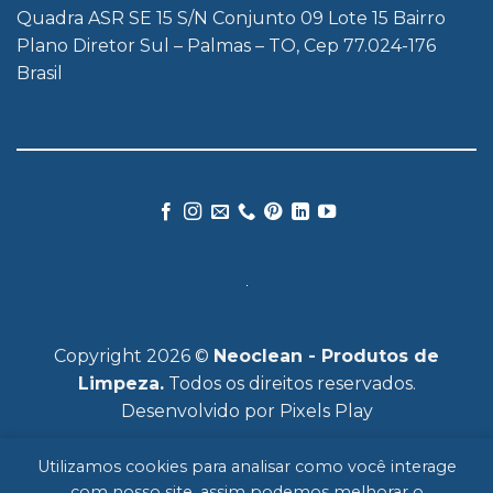
Quadra ASR SE 15 S/N Conjunto 09 Lote 15 Bairro
Plano Diretor Sul – Palmas – TO, Cep 77.024-176
Brasil
Copyright 2026 ©
Neoclean - Produtos de
Limpeza.
Todos os direitos reservados.
Desenvolvido por
Pixels Play
Utilizamos cookies para analisar como você interage
com nosso site, assim podemos melhorar o