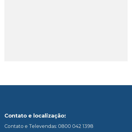
Contato e localização:
Contato e Televendas: 0800 042 1398