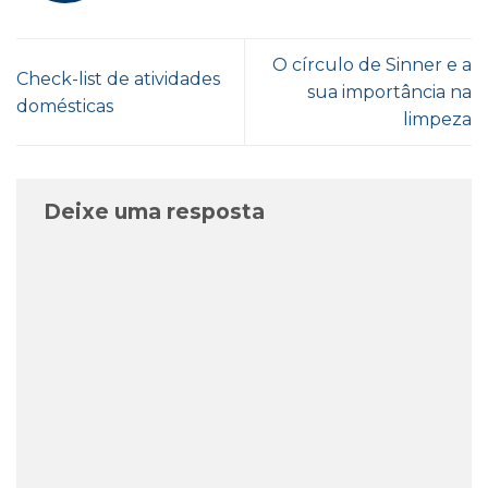
O círculo de Sinner e a
Check-list de atividades
sua importância na
domésticas
limpeza
Deixe uma resposta