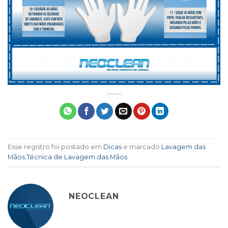
Esse registro foi postado em
Dicas
e marcado
Lavagem das
Mãos
,
Técnica de Lavagem das Mãos
.
NEOCLEAN