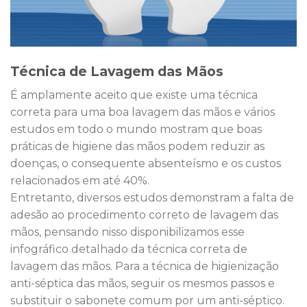
Técnica de Lavagem das Mãos
É amplamente aceito que existe uma técnica
correta para uma boa lavagem das mãos e vários
estudos em todo o mundo mostram que boas
práticas de higiene das mãos podem reduzir as
doenças, o consequente absenteísmo e os custos
relacionados em até 40%.
Entretanto, diversos estudos demonstram a falta de
adesão ao procedimento correto de lavagem das
mãos, pensando nisso disponibilizamos esse
infográfico detalhado da técnica correta de
lavagem das mãos. Para a técnica de higienização
anti-séptica das mãos, seguir os mesmos passos e
substituir o sabonete comum por um anti-séptico.