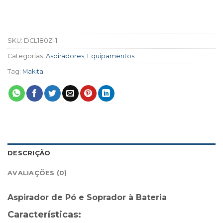
SKU:
DCL180Z-1
Categorias:
Aspiradores
,
Equipamentos
Tag:
Makita
DESCRIÇÃO
AVALIAÇÕES (0)
Aspirador de Pó e Soprador à Bateria
Características: