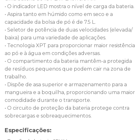
• O indicador LED mostra o nível de carga da bateria.
• Aspira tanto em húmido como em seco e a
capacidade da bolsa de pó é de 7.5 L.
• Seletor de potência de duas velocidades (elevada/
baixa) para uma variedade de aplicações.
• Tecnologia XPT para proporcionar maior resistência
ao pó e à água em condições adversas.
• O compartimento da bateria mantêm-a protegida
de resíduos pequenos que podem cair na zona de
trabalho.
• Dispõe de asa superior e armazenamento para a
mangueira e a boquilha, proporcionando uma maior
comodidade durante o transporte.
• O circuito de proteção da bateria protege contra
sobrecargas e sobreaquecimentos.
Especificações: