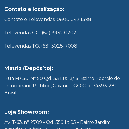
Contato e localização:
Contato e Televendas: 0800 042 1398
Televendas GO: (62) 3932 0202
Televendas TO: (63) 3028-7008
Matriz (Depósito):
Rua FP 30, Nº 50 Qd. 33 Lts 13/15, Bairro Recreio do
Funcionário Público, Goiânia - GO Cep 74393-280
Brasil
Loja Showroom:
Av. T-63, n° 2709 - Qd. 359 Lt.05 - Bairro Jardim