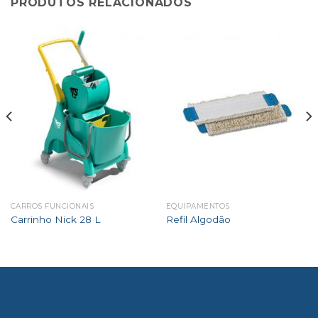
PRODUTOS RELACIONADOS
CARROS FUNCIONAIS
EQUIPAMENTOS
Carrinho Nick 28 L
Refil Algodão