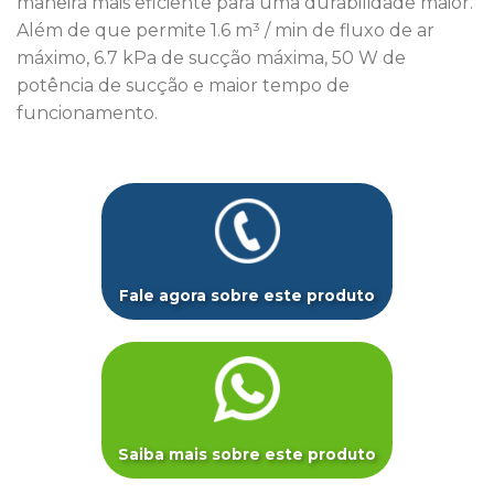
maneira mais eficiente para uma durabilidade maior.
Além de que permite 1.6 m³ / min de fluxo de ar
máximo, 6.7 kPa de sucção máxima, 50 W de
potência de sucção e maior tempo de
funcionamento.
Fale agora sobre este produto
Saiba mais sobre este produto