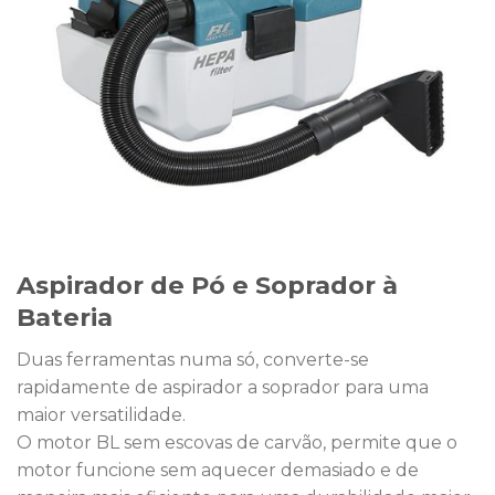
Aspirador de Pó e Soprador à
Bateria
Duas ferramentas numa só, converte-se
rapidamente de aspirador a soprador para uma
maior versatilidade.
O motor BL sem escovas de carvão, permite que o
motor funcione sem aquecer demasiado e de