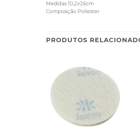
Medidas 10,2x26cm
Composição Poliester
PRODUTOS RELACIONAD