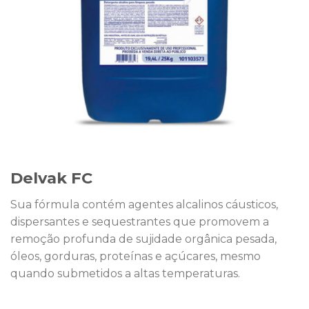
Delvak FC
Sua fórmula contém agentes alcalinos cáusticos,
dispersantes e sequestrantes que promovem a
remoção profunda de sujidade orgânica pesada,
óleos, gorduras, proteínas e açúcares, mesmo
quando submetidos a altas temperaturas.