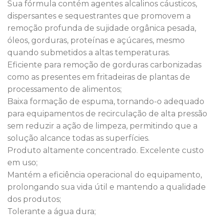
Sua fórmula contém agentes alcalinos cáusticos,
dispersantes e sequestrantes que promovem a
remoção profunda de sujidade orgânica pesada,
óleos, gorduras, proteínas e açúcares, mesmo
quando submetidos a altas temperaturas.
Eficiente para remoção de gorduras carbonizadas
como as presentes em fritadeiras de plantas de
processamento de alimentos;
Baixa formação de espuma, tornando-o adequado
para equipamentos de recirculação de alta pressão
sem reduzir a ação de limpeza, permitindo que a
solução alcance todas as superfícies.
Produto altamente concentrado. Excelente custo
em uso;
Mantém a eficiência operacional do equipamento,
prolongando sua vida útil e mantendo a qualidade
dos produtos;
Tolerante a água dura;