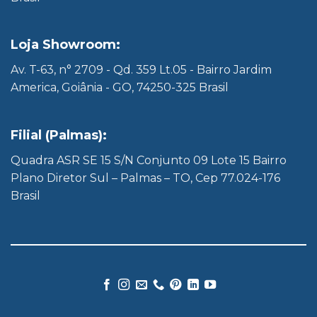
Loja Showroom:
Av. T-63, n° 2709 - Qd. 359 Lt.05 - Bairro Jardim
America, Goiânia - GO, 74250-325 Brasil
Filial (Palmas):
Quadra ASR SE 15 S/N Conjunto 09 Lote 15 Bairro
Plano Diretor Sul – Palmas – TO, Cep 77.024-176
Brasil