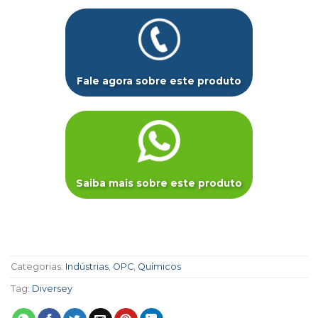
Fale agora sobre este produto
Saiba mais sobre este produto
Categorias:
Indústrias
,
OPC
,
Químicos
Tag:
Diversey