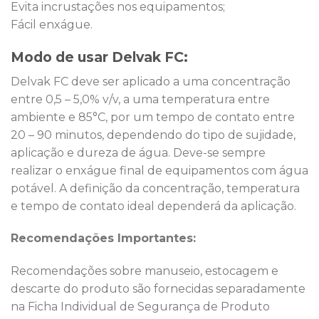
Evita incrustações nos equipamentos;
Fácil enxágue.
Modo de usar Delvak FC:
Delvak FC deve ser aplicado a uma concentração
entre 0,5 – 5,0% v/v, a uma temperatura entre
ambiente e 85°C, por um tempo de contato entre
20 – 90 minutos, dependendo do tipo de sujidade,
aplicação e dureza de água. Deve-se sempre
realizar o enxágue final de equipamentos com água
potável. A definição da concentração, temperatura
e tempo de contato ideal dependerá da aplicação.
Recomendações Importantes:
Recomendações sobre manuseio, estocagem e
descarte do produto são fornecidas separadamente
na Ficha Individual de Segurança de Produto