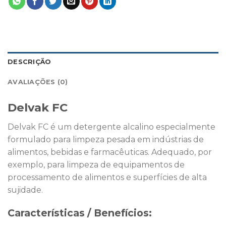
DESCRIÇÃO
AVALIAÇÕES (0)
Delvak FC
Delvak FC é um detergente alcalino especialmente
formulado para limpeza pesada em indústrias de
alimentos, bebidas e farmacêuticas. Adequado, por
exemplo, para limpeza de equipamentos de
processamento de alimentos e superfícies de alta
sujidade.
Características / Benefícios: