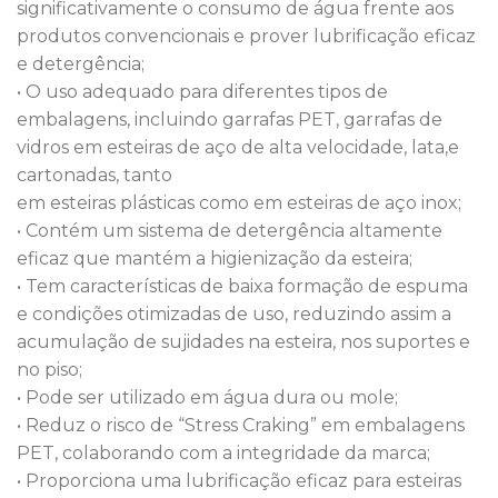
significativamente o consumo de água frente aos
produtos convencionais e prover lubrificação eficaz
e detergência;
• O uso adequado para diferentes tipos de
embalagens, incluindo garrafas PET, garrafas de
vidros em esteiras de aço de alta velocidade, lata,e
cartonadas, tanto
em esteiras plásticas como em esteiras de aço inox;
• Contém um sistema de detergência altamente
eficaz que mantém a higienização da esteira;
• Tem características de baixa formação de espuma
e condições otimizadas de uso, reduzindo assim a
acumulação de sujidades na esteira, nos suportes e
no piso;
• Pode ser utilizado em água dura ou mole;
• Reduz o risco de “Stress Craking” em embalagens
PET, colaborando com a integridade da marca;
• Proporciona uma lubrificação eficaz para esteiras