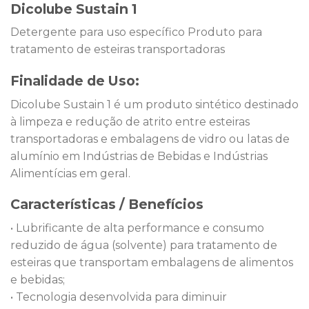
Dicolube Sustain 1
Detergente para uso específico Produto para
tratamento de esteiras transportadoras
Finalidade de Uso:
Dicolube Sustain 1 é um produto sintético destinado
à limpeza e redução de atrito entre esteiras
transportadoras e embalagens de vidro ou latas de
alumínio em Indústrias de Bebidas e Indústrias
Alimentícias em geral.
Características / Benefícios
• Lubrificante de alta performance e consumo
reduzido de água (solvente) para tratamento de
esteiras que transportam embalagens de alimentos
e bebidas;
• Tecnologia desenvolvida para diminuir