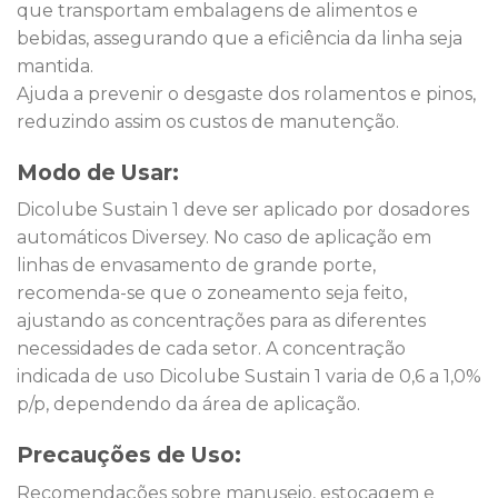
que transportam embalagens de alimentos e
bebidas, assegurando que a eficiência da linha seja
mantida.
Ajuda a prevenir o desgaste dos rolamentos e pinos,
reduzindo assim os custos de manutenção.
Modo de Usar:
Dicolube Sustain 1 deve ser aplicado por dosadores
automáticos Diversey. No caso de aplicação em
linhas de envasamento de grande porte,
recomenda-se que o zoneamento seja feito,
ajustando as concentrações para as diferentes
necessidades de cada setor. A concentração
indicada de uso Dicolube Sustain 1 varia de 0,6 a 1,0%
p/p, dependendo da área de aplicação.
Precauções de Uso:
Recomendações sobre manuseio, estocagem e