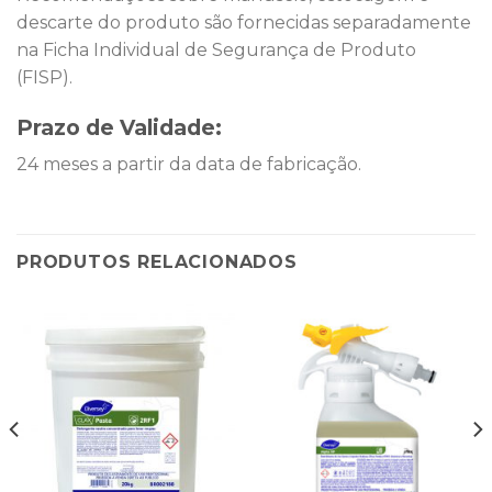
descarte do produto são fornecidas separadamente
na Ficha Individual de Segurança de Produto
(FISP).
Prazo de Validade:
24 meses a partir da data de fabricação.
PRODUTOS RELACIONADOS