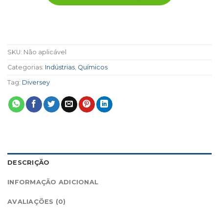
SKU:
Não aplicável
Categorias:
Indústrias
,
Químicos
Tag:
Diversey
DESCRIÇÃO
INFORMAÇÃO ADICIONAL
AVALIAÇÕES (0)