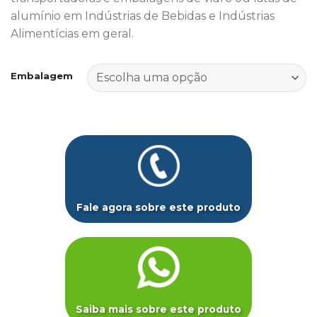
alumínio em Indústrias de Bebidas e Indústrias
Alimentícias em geral.
Embalagem
Fale agora sobre este produto
Saiba mais sobre este produto