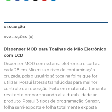
DESCRIÇÃO
AVALIAÇÕES (0)
Dispenser MOD para Toalhas de Mão Eletrônico
com LCD
Dispenser MOD com sistema eletrônico e corte a
cada 28 cm. Minimiza o risco de contaminação
cruzada, pois o usuário só toca na folha que for
utilizar. Possui laterais translúcidas para melhor
controle de reposição. Feito em material altamente
resistente proporcionando alta durabilidade ao
produto. Possui 3 tipos de programação: Sensor,
folha semi-exposta e folha totalmente exposta.