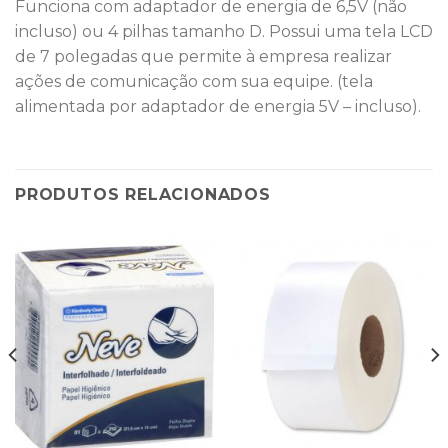
Funciona com adaptador de energia de 6,5V (não
incluso) ou 4 pilhas tamanho D. Possui uma tela LCD
de 7 polegadas que permite à empresa realizar
ações de comunicação com sua equipe. (tela
alimentada por adaptador de energia 5V – incluso).
PRODUTOS RELACIONADOS