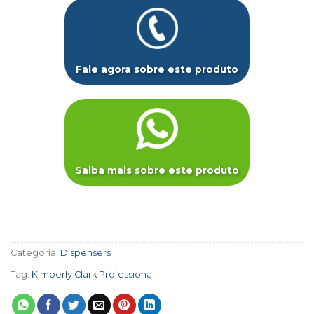
Fale agora sobre este produto
Saiba mais sobre este produto
Categoria:
Dispensers
Tag:
Kimberly Clark Professional