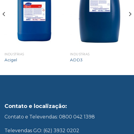
INDÚSTRIAS
INDÚSTRIAS
Acigel
ADD3
Contato e localização:
Contato e Televendas: 0800 042 1398
Televendas GO: (62) 3932 0202