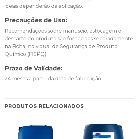
ideais dependerão da aplicação.
Precauções de Uso:
Recomendações sobre manuseio, estocagem e
descarte do produto são fornecidas separadamente
na Ficha Individual de Segurança de Produto
Químico (FISPQ).
Prazo de Validade:
24 meses a partir da data de fabricação.
PRODUTOS RELACIONADOS