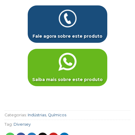
Fale agora sobre este produto
Saiba mais sobre este produto
Categorias:
Indústrias
,
Químicos
Tag:
Diversey