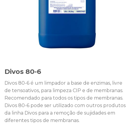
Divos 80-6
Divos 80-6 é um limpador a base de enzimas, livre
de tensoativos, para limpeza CIP e de membranas.
Recomendado para todos os tipos de membranas.
Divos 80-6 pode ser utilizado com outros produtos
da linha Divos para a remoção de sujidades em
diferentes tipos de membranas.