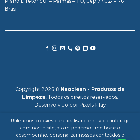
Plano Diretor Sul – Palmas – TO, Cep 77.024-176
Brasil
Copyright 2026 ©
Neoclean - Produtos de
Limpeza.
Todos os direitos reservados.
Desenvolvido por
Pixels Play
Utilizamos cookies para analisar como você interage
com nosso site, assim podemos melhorar o
desempenho, personalizar nossos conteúdos e