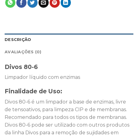
DESCRIÇÃO
AVALIAÇÕES (0)
Divos 80-6
Limpador líquido com enzimas
Finalidade de Uso:
Divos 80-6 é um limpador a base de enzimas, livre
de tensoativos, para limpeza CIP e de membranas.
Recomendado para todos os tipos de membranas.
Divos 80-6 pode ser utilizado com outros produtos
da linha Divos para a remoção de sujidades em