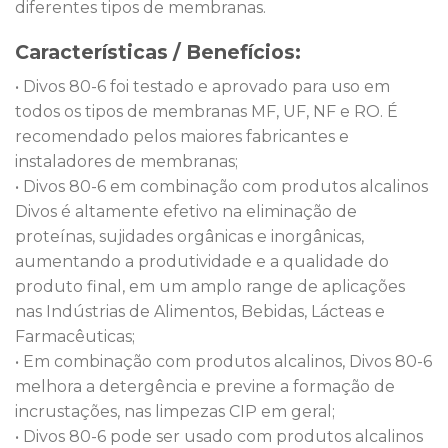
diferentes tipos de membranas.
Características / Benefícios:
• Divos 80-6 foi testado e aprovado para uso em
todos os tipos de membranas MF, UF, NF e RO. É
recomendado pelos maiores fabricantes e
instaladores de membranas;
• Divos 80-6 em combinação com produtos alcalinos
Divos é altamente efetivo na eliminação de
proteínas, sujidades orgânicas e inorgânicas,
aumentando a produtividade e a qualidade do
produto final, em um amplo range de aplicações
nas Indústrias de Alimentos, Bebidas, Lácteas e
Farmacêuticas;
• Em combinação com produtos alcalinos, Divos 80-6
melhora a detergência e previne a formação de
incrustações, nas limpezas CIP em geral;
• Divos 80-6 pode ser usado com produtos alcalinos