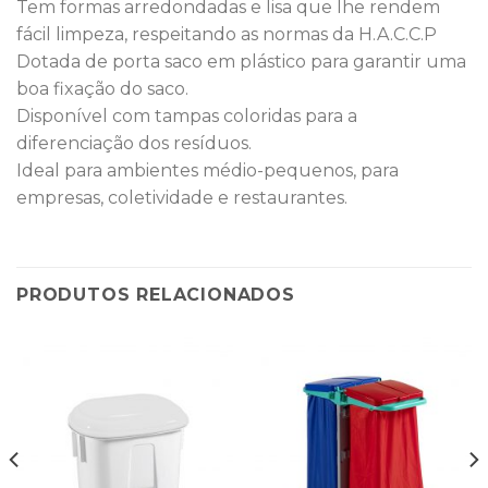
Tem formas arredondadas e lisa que lhe rendem
fácil limpeza, respeitando as normas da H.A.C.C.P
Dotada de porta saco em plástico para garantir uma
boa fixação do saco.
Disponível com tampas coloridas para a
diferenciação dos resíduos.
Ideal para ambientes médio-pequenos, para
empresas, coletividade e restaurantes.
PRODUTOS RELACIONADOS