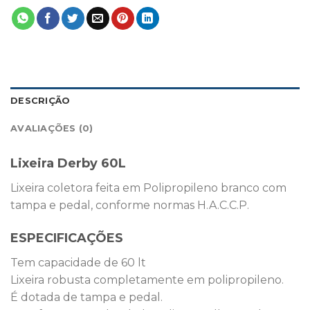
DESCRIÇÃO
AVALIAÇÕES (0)
Lixeira Derby 60L
Lixeira coletora feita em Polipropileno branco com
tampa e pedal, conforme normas H.A.C.C.P.
ESPECIFICAÇÕES
Tem capacidade de 60 lt
Lixeira robusta completamente em polipropileno.
É dotada de tampa e pedal.