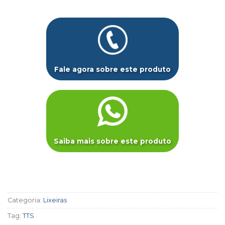
Fale agora sobre este produto
Saiba mais sobre este produto
Categoria:
Lixeiras
Tag:
TTS