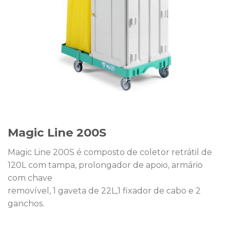
Magic Line 200S
Magic Line 200S é composto de coletor retrátil de
120L com tampa, prolongador de apoio, armário
com chave
removível, 1 gaveta de 22L,1 fixador de cabo e 2
ganchos.