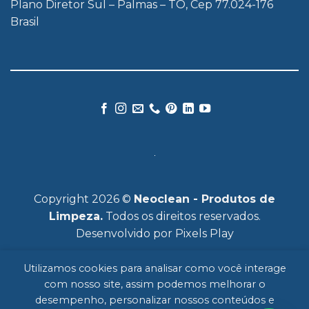
Plano Diretor Sul – Palmas – TO, Cep 77.024-176
Brasil
Copyright 2026 ©
Neoclean - Produtos de
Limpeza.
Todos os direitos reservados.
Desenvolvido por
Pixels Play
Utilizamos cookies para analisar como você interage
com nosso site, assim podemos melhorar o
desempenho, personalizar nossos conteúdos e