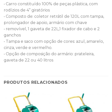
• Carro constituído 100% de peças plástica, com
rodízios de 4” giratórios
• Composto de: coletor retrátil de 120L com tampa,
prolongador de apoio, armário com chave
• removível, 1 gaveta de 22L,1 fixador de cabo e 2
ganchos
• Tampa e saco com opção de cores: azul, amarelo,
cinza, verde e vermelho.
• Opção de composição do armário: prateleira,
gaveta de 22 ou 40 litros
PRODUTOS RELACIONADOS