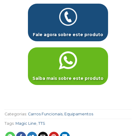
Fale agora sobre este produto
Saiba mais sobre este produto
Categorias:
Carros Funcionais
,
Equipamentos
Tags:
Magic Line
,
TTS