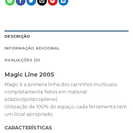
DESCRIÇÃO
INFORMAÇÃO ADICIONAL
AVALIAÇÕES (0)
Magic Line 200S
Magic é a primeira linha dos carrinhos multiusos
completamente feitos em material
plástico(polipropileno)
Utilização de 100% do espaço, cada ferramenta tem
um local apropriado.
CARACTERÍSTICAS