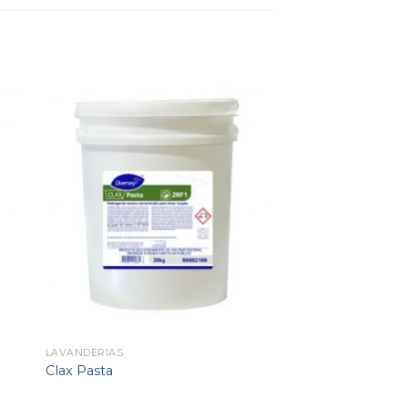
LAVANDERIAS
Clax Pasta