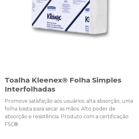
Toalha Kleenex® Folha Simples
Interfolhadas
Promove satisfação aos usuários: alta absorção, uma
folha basta para secar as mãos. Alto poder de
absorção e resistência. Produto com a certificação
FSC®.