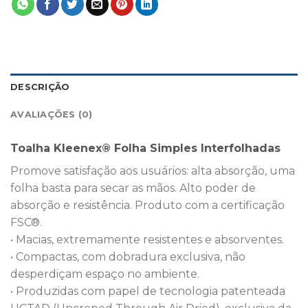
DESCRIÇÃO
AVALIAÇÕES (0)
Toalha Kleenex® Folha Simples Interfolhadas
Promove satisfação aos usuários: alta absorção, uma
folha basta para secar as mãos. Alto poder de
absorção e resistência. Produto com a certificação
FSC®.
• Macias, extremamente resistentes e absorventes.
• Compactas, com dobradura exclusiva, não
desperdiçam espaço no ambiente.
• Produzidas com papel de tecnologia patenteada