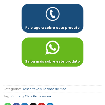
Fale agora sobre este produto
Saiba mais sobre este produto
Categorias:
Descartáveis
,
Toalhas de Mão
Tag:
Kimberly Clark Professional