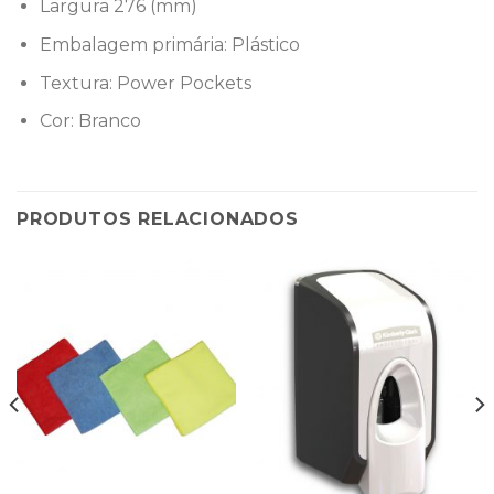
Largura 276 (mm)
Embalagem primária: Plástico
Textura: Power Pockets
Cor: Branco
PRODUTOS RELACIONADOS