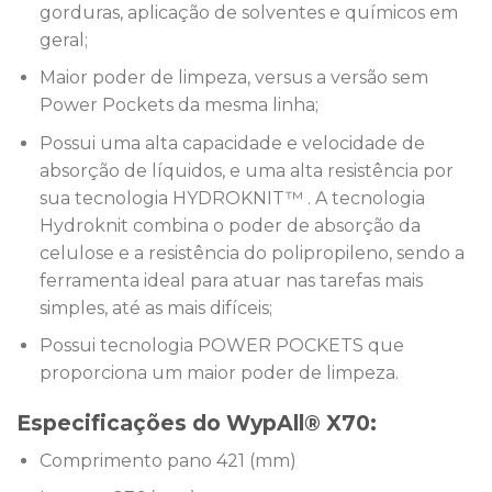
gorduras, aplicação de solventes e químicos em
geral;
Maior poder de limpeza, versus a versão sem
Power Pockets da mesma linha;
Possui uma alta capacidade e velocidade de
absorção de líquidos, e uma alta resistência por
sua tecnologia HYDROKNIT™ . A tecnologia
Hydroknit combina o poder de absorção da
celulose e a resistência do polipropileno, sendo a
ferramenta ideal para atuar nas tarefas mais
simples, até as mais difíceis;
Possui tecnologia POWER POCKETS que
proporciona um maior poder de limpeza.
Especificações do WypAll® X70:
Comprimento pano 421 (mm)