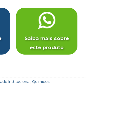
e
Saiba mais sobre
este produto
ado Institucional
,
Químicos