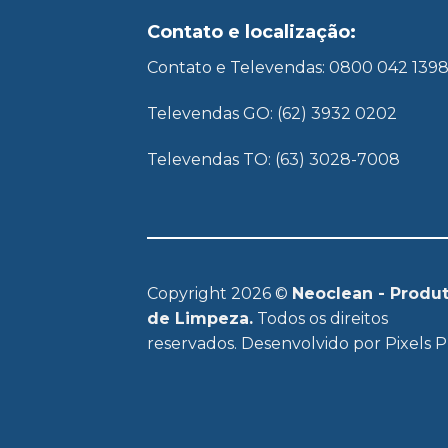
Contato e localização:
Contato e Televendas: 0800 042 139
Televendas GO: (62) 3932 0202
Televendas TO: (63) 3028-7008
Copyright 2026 ©
Neoclean - Produ
de Limpeza.
Todos os direitos
reservados. Desenvolvido por
Pixels P