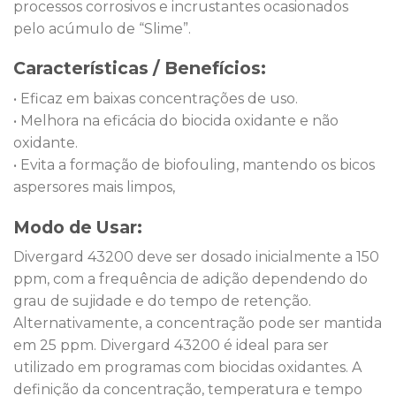
processos corrosivos e incrustantes ocasionados
pelo acúmulo de “Slime”.
Características / Benefícios:
• Eficaz em baixas concentrações de uso.
• Melhora na eficácia do biocida oxidante e não
oxidante.
• Evita a formação de biofouling, mantendo os bicos
aspersores mais limpos,
Modo de Usar:
Divergard 43200 deve ser dosado inicialmente a 150
ppm, com a frequência de adição dependendo do
grau de sujidade e do tempo de retenção.
Alternativamente, a concentração pode ser mantida
em 25 ppm. Divergard 43200 é ideal para ser
utilizado em programas com biocidas oxidantes. A
definição da concentração, temperatura e tempo