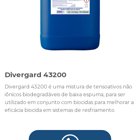
Divergard 43200
Divergard 43200 é uma mistura de tensoativos não
iônicos biodegradáveis de baixa espuma, para ser
utilizado em conjunto com biocidas para melhorar a
eficácia biocida em sistemas de resfriamento.