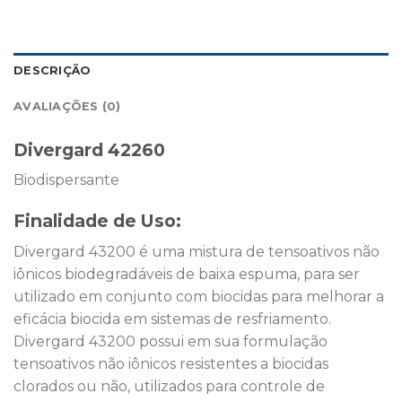
DESCRIÇÃO
AVALIAÇÕES (0)
Divergard 42260
Biodispersante
Finalidade de Uso:
Divergard 43200 é uma mistura de tensoativos não
iônicos biodegradáveis de baixa espuma, para ser
utilizado em conjunto com biocidas para melhorar a
eficácia biocida em sistemas de resfriamento.
Divergard 43200 possui em sua formulação
tensoativos não iônicos resistentes a biocidas
clorados ou não, utilizados para controle de