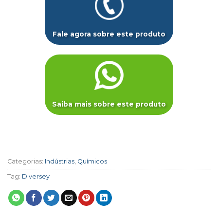
Fale agora sobre este produto
Saiba mais sobre este produto
Categorias:
Indústrias
,
Químicos
Tag:
Diversey