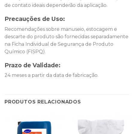
de contato ideais dependerão da aplicação.
Precauções de Uso:
Recomendações sobre manuseio, estocagem e
descarte do produto são fornecidas separadamente
na Ficha Individual de Segurança de Produto
Químico (FISPQ).
Prazo de Validade:
24 meses a partir da data de fabricação.
PRODUTOS RELACIONADOS