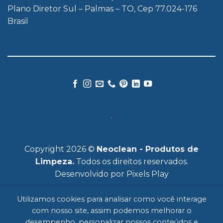
Plano Diretor Sul – Palmas – TO, Cep 77.024-176
Brasil
Copyright 2026 ©
Neoclean - Produtos de
Limpeza.
Todos os direitos reservados.
Desenvolvido por
Pixels Play
Utilizamos cookies para analisar como você interage
com nosso site, assim podemos melhorar o
desempenho, personalizar nossos conteúdos e